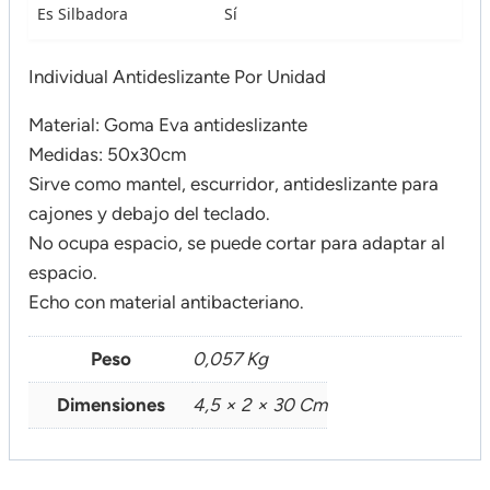
Es Silbadora
Sí
Individual Antideslizante Por Unidad
Material: Goma Eva antideslizante
Medidas: 50x30cm
Sirve como mantel, escurridor, antideslizante para
cajones y debajo del teclado.
No ocupa espacio, se puede cortar para adaptar al
espacio.
Echo con material antibacteriano.
Peso
0,057 Kg
Dimensiones
4,5 × 2 × 30 Cm