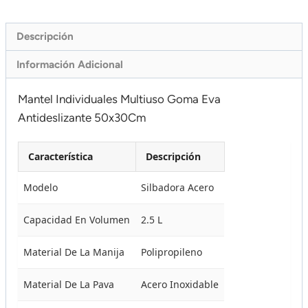
Descripción
Información Adicional
Mantel Individuales Multiuso Goma Eva
Antideslizante 50x30Cm
Característica
Descripción
Modelo
Silbadora Acero
Capacidad En Volumen
2.5 L
Material De La Manija
Polipropileno
Material De La Pava
Acero Inoxidable