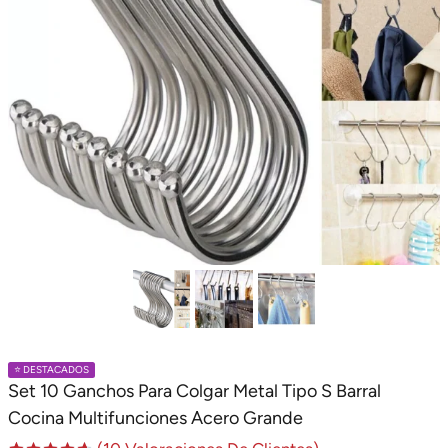
⭐️ DESTACADOS
Set 10 Ganchos Para Colgar Metal Tipo S Barral
Cocina Multifunciones Acero Grande