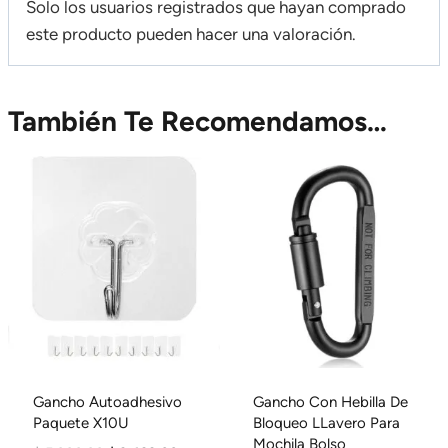
Solo los usuarios registrados que hayan comprado
este producto pueden hacer una valoración.
También Te Recomendamos…
Gancho Autoadhesivo
Gancho Con Hebilla De
Paquete X10U
Bloqueo LLavero Para
Mochila Bolso