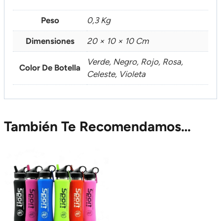
Peso
0,3 Kg
Dimensiones
20 × 10 × 10 Cm
Verde, Negro, Rojo, Rosa,
Color De Botella
Celeste, Violeta
También Te Recomendamos…