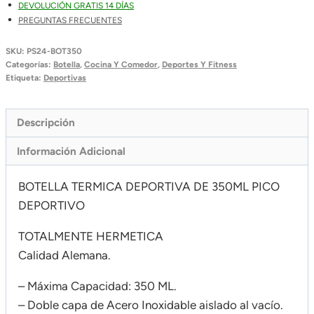
DEVOLUCIÓN GRATIS 14 DÍAS
PREGUNTAS FRECUENTES
SKU:
PS24-BOT350
Categorías:
Botella
,
Cocina Y Comedor
,
Deportes Y Fitness
Etiqueta:
Deportivas
Descripción
Información Adicional
BOTELLA TERMICA DEPORTIVA DE 350ML PICO
DEPORTIVO
TOTALMENTE HERMETICA
Calidad Alemana.
– Máxima Capacidad: 350 ML.
– Doble capa de Acero Inoxidable aislado al vacío.