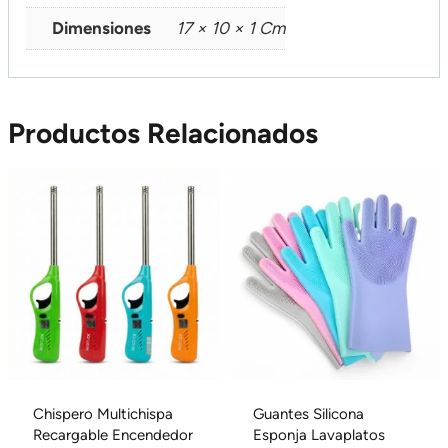
Dimensiones
17 × 10 × 1 Cm
Productos Relacionados
Chispero Multichispa
Guantes Silicona
Recargable Encendedor
Esponja Lavaplatos