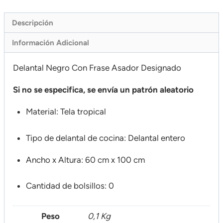
Descripción
Información Adicional
Delantal Negro Con Frase Asador Designado
Si no se especifica, se envía un patrón aleatorio
Material
: Tela tropical
Tipo de delantal de cocina
: Delantal entero
Ancho x Altura
: 60 cm x 100 cm
Cantidad de bolsillos
: 0
Peso
0,1 Kg