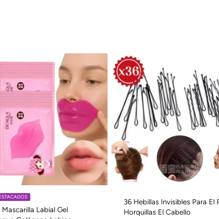
DESTACADOS
36 Hebillas Invisibles Para El 
 Mascarilla Labial Gel
Horquillas El Cabello