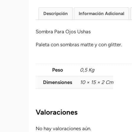
Descripción
Información Adicional
Sombra Para Ojos Ushas
Paleta con sombras matte y con glitter.
Peso
0,5 Kg
Dimensiones
10 × 15 × 2 Cm
Valoraciones
No hay valoraciones aún.