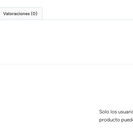
Valoraciones (0)
Solo los usuar
producto puede