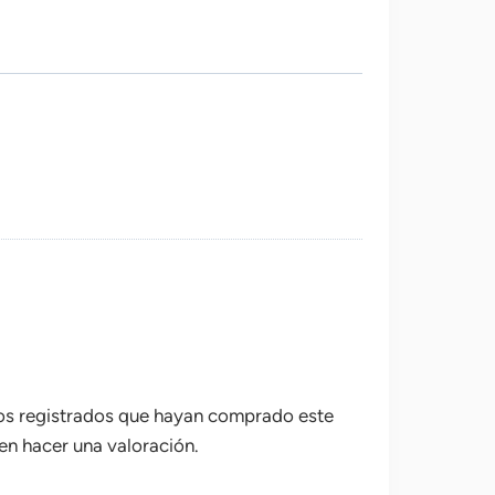
ios registrados que hayan comprado este
n hacer una valoración.