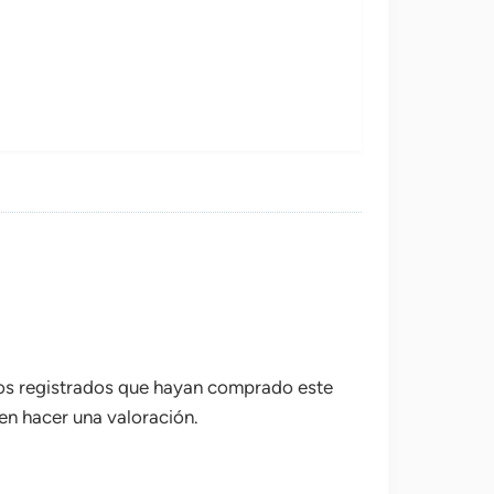
ios registrados que hayan comprado este
n hacer una valoración.