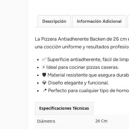
Descripción
Información Adicional
La Pizzera Antiadherente Backen de 26 cm e
una cocción uniforme y resultados profesio
✅ Superficie antiadherente, fácil de limp
⚡ Ideal para cocinar pizzas caseras.
🛡️ Material resistente que asegura durab
💎 Diseño elegante y funcional.
📍 Perfecto para cualquier tipo de horno
Especificaciones Técnicas
26 Cm
Diámetro