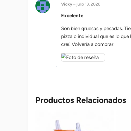
Vicky
–
julio 13, 2026
Excelente
Son bien gruesas y pesadas. Ti
pizza o individual que es lo que
creí. Volvería a comprar.
Productos Relacionados