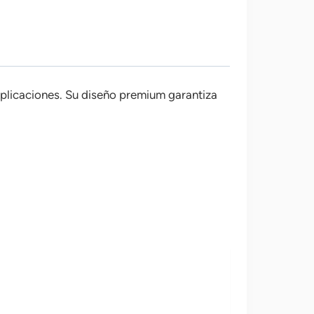
mplicaciones. Su diseño premium garantiza