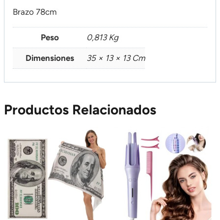
Brazo 78cm
Peso
0,813 Kg
Dimensiones
35 × 13 × 13 Cm
Productos Relacionados