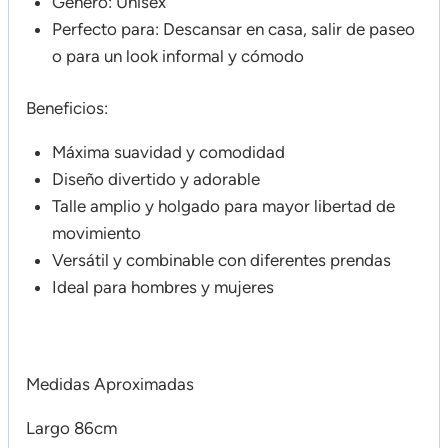
Género: Unisex
Perfecto para: Descansar en casa, salir de paseo
o para un look informal y cómodo
Beneficios:
Máxima suavidad y comodidad
Diseño divertido y adorable
Talle amplio y holgado para mayor libertad de
movimiento
Versátil y combinable con diferentes prendas
Ideal para hombres y mujeres
Medidas Aproximadas
Largo 86cm