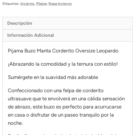
Etiquetas:
Invierno
,
Pijama
,
Ropa Invierno
Descripción
Información Adicional
Pijama Buzo Manta Corderito Oversize Leopardo
¡Abrazando la comodidad y la ternura con estilo!
Sumérgete en la suavidad más adorable
Confeccionado con una felpa de corderito
ultrasuave que te envolverá en una cálida sensación
de abrazo, este buzo es perfecto para acurrucarse
en casa o disfrutar de un paseo tranquilo por la
noche.