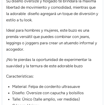
Su diseño oversize y holgado te brindará la máxima
libertad de movimiento y comodidad, mientras que
la adorable diseño agregará un toque de diversión y
estilo a tu look.
Ideal para hombres y mujeres, este buzo es una
prenda versátil que puedes combinar con jeans,
leggings o joggers para crear un atuendo informal y
acogedor.
¡No te pierdas la oportunidad de experimentar la
suavidad y la ternura de este adorable buzo
Características:
Material: Felpa de corderito ultrasuave
Diseño: Oversize con capucha y bolsillos
Talle: Único (talle amplio, ver medidas)