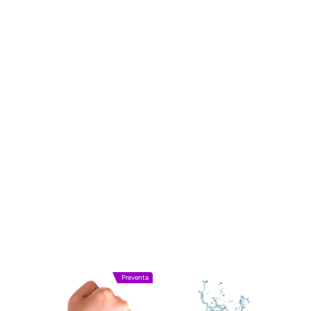
Preventa