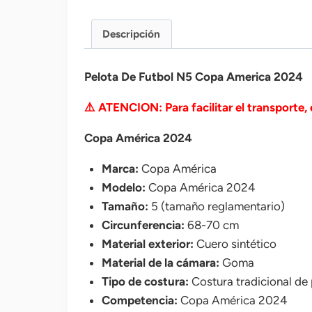
Descripción
Pelota De Futbol N5 Copa America 2024
⚠️ ATENCION: Para facilitar el transporte, 
Copa América 2024
Marca:
Copa América
Modelo:
Copa América 2024
Tamaño:
5 (tamaño reglamentario)
Circunferencia:
68-70 cm
Material exterior:
Cuero sintético
Material de la cámara:
Goma
Tipo de costura:
Costura tradicional de
Competencia:
Copa América 2024