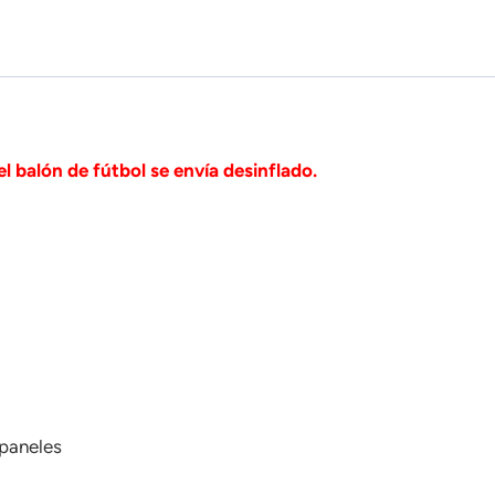
el balón de fútbol se envía desinflado.
 paneles