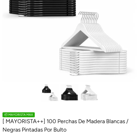
📦 MAYORISTA MAX
[ MAYORISTA++] 100 Perchas De Madera Blancas /
Negras Pintadas Por Bulto