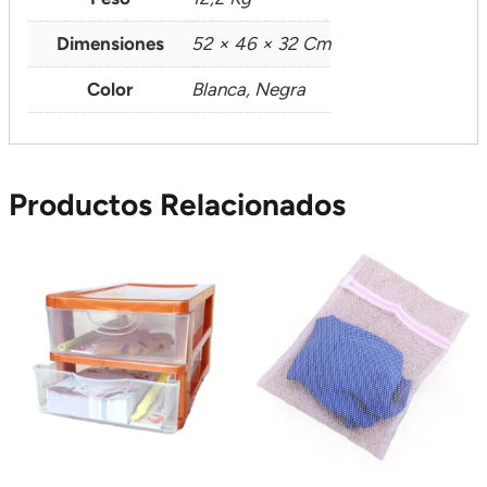
Dimensiones
52 × 46 × 32 Cm
Color
Blanca, Negra
Productos Relacionados