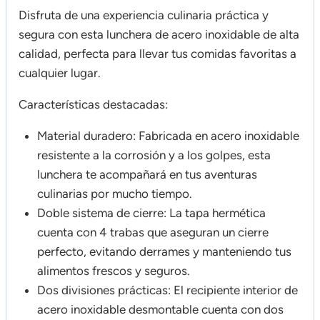
Disfruta de una experiencia culinaria práctica y
segura con esta lunchera de acero inoxidable de alta
calidad, perfecta para llevar tus comidas favoritas a
cualquier lugar.
Características destacadas:
Material duradero: Fabricada en acero inoxidable
resistente a la corrosión y a los golpes, esta
lunchera te acompañará en tus aventuras
culinarias por mucho tiempo.
Doble sistema de cierre: La tapa hermética
cuenta con 4 trabas que aseguran un cierre
perfecto, evitando derrames y manteniendo tus
alimentos frescos y seguros.
Dos divisiones prácticas: El recipiente interior de
acero inoxidable desmontable cuenta con dos