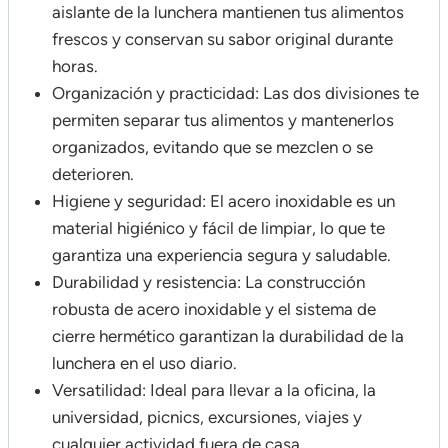
aislante de la lunchera mantienen tus alimentos
frescos y conservan su sabor original durante
horas.
Organización y practicidad: Las dos divisiones te
permiten separar tus alimentos y mantenerlos
organizados, evitando que se mezclen o se
deterioren.
Higiene y seguridad: El acero inoxidable es un
material higiénico y fácil de limpiar, lo que te
garantiza una experiencia segura y saludable.
Durabilidad y resistencia: La construcción
robusta de acero inoxidable y el sistema de
cierre hermético garantizan la durabilidad de la
lunchera en el uso diario.
Versatilidad: Ideal para llevar a la oficina, la
universidad, picnics, excursiones, viajes y
cualquier actividad fuera de casa.