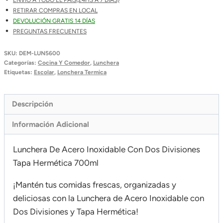
RETIRAR COMPRAS EN LOCAL
DEVOLUCIÓN GRATIS 14 DÍAS
PREGUNTAS FRECUENTES
SKU:
DEM-LUN5600
Categorías:
Cocina Y Comedor
,
Lunchera
Etiquetas:
Escolar
,
Lonchera Termica
Descripción
Información Adicional
Lunchera De Acero Inoxidable Con Dos Divisiones
Tapa Hermética 700ml
¡Mantén tus comidas frescas, organizadas y
deliciosas con la Lunchera de Acero Inoxidable con
Dos Divisiones y Tapa Hermética!