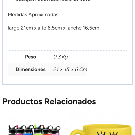
Medidas Aproximadas
largo 21cm x alto 6,5cm x ancho 16,5cm
Peso
0,3 Kg
Dimensiones
21 × 15 × 6 Cm
Productos Relacionados