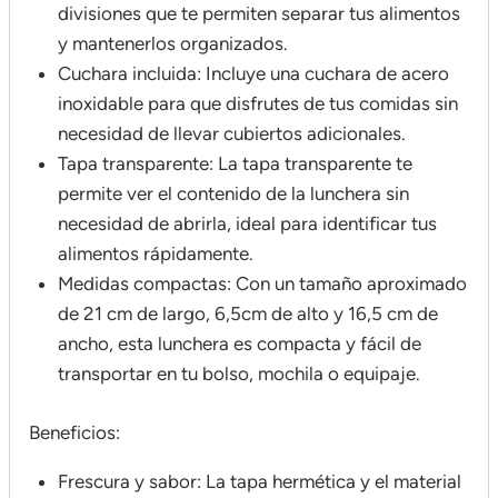
divisiones que te permiten separar tus alimentos
y mantenerlos organizados.
Cuchara incluida: Incluye una cuchara de acero
inoxidable para que disfrutes de tus comidas sin
necesidad de llevar cubiertos adicionales.
Tapa transparente: La tapa transparente te
permite ver el contenido de la lunchera sin
necesidad de abrirla, ideal para identificar tus
alimentos rápidamente.
Medidas compactas: Con un tamaño aproximado
de 21 cm de largo, 6,5cm de alto y 16,5 cm de
ancho, esta lunchera es compacta y fácil de
transportar en tu bolso, mochila o equipaje.
Beneficios:
Frescura y sabor: La tapa hermética y el material