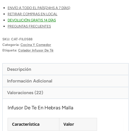
ENVÍO A TODO EL PAÍS(24HS A 7 DÍAS)
RETIRAR COMPRAS EN LOCAL
DEVOLUCIÓN GRATIS 14 DÍAS
PREGUNTAS FRECUENTES
SKU:
CAT-FIL0588
Categoría:
Cocina Y Comedor
Etiqueta:
Colador Infusor De Té
Descripción
Información Adicional
Valoraciones (22)
Infusor De Te En Hebras Malla
Característica
Valor