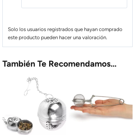
Solo los usuarios registrados que hayan comprado
este producto pueden hacer una valoración.
También Te Recomendamos…