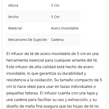
Altura
5 Cm
Ancho
5 Cm
Material
Acero Inoxidable
Mecanismo De Sujeción
Cadena
El infusor de té de acero inoxidable de 5 cm es una
herramienta esencial para cualquier amante del té.
Este infusor de alta calidad está hecho de acero
inoxidable, lo que garantiza su durabilidad y
resistencia a la oxidación. Su tamaño compacto de 5
cm lo hace ideal para usar en tazas individuales o
pequeñas teteras. El infusor cuenta con una tapa y
una cadena para facilitar su uso y extracción, y su
diseño de malla fina asegura que las hojas de té no