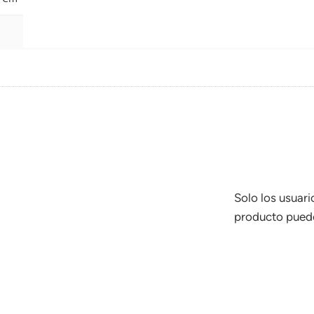
Solo los usuar
producto puede