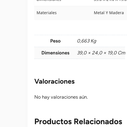
Materiales
Metal Y Madera
Peso
0,663 Kg
Dimensiones
39,0 × 24,0 × 19,0 Cm
Valoraciones
No hay valoraciones aún.
Productos Relacionados