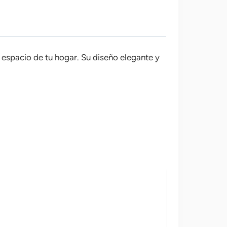
 espacio de tu hogar. Su diseño elegante y