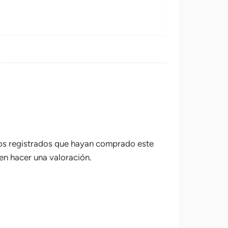
ios registrados que hayan comprado este
n hacer una valoración.