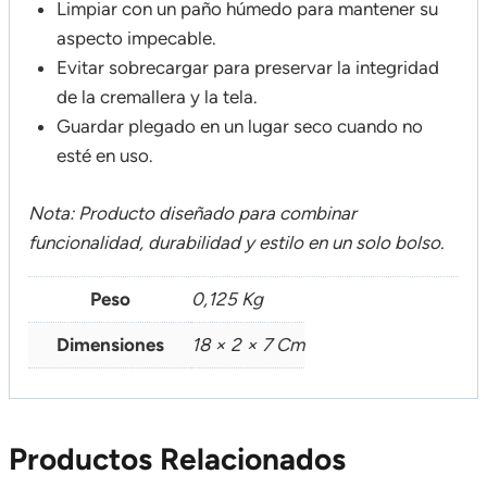
Limpiar con un paño húmedo para mantener su
aspecto impecable.
Evitar sobrecargar para preservar la integridad
de la cremallera y la tela.
Guardar plegado en un lugar seco cuando no
esté en uso.
Nota: Producto diseñado para combinar
funcionalidad, durabilidad y estilo en un solo bolso.
Peso
0,125 Kg
Dimensiones
18 × 2 × 7 Cm
Productos Relacionados