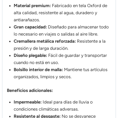
Material premium:
Fabricado en tela Oxford de
alta calidad, resistente al agua, duradero y
antiarañazos.
Gran capacidad:
Diseñado para almacenar todo
lo necesario en viajes o salidas al aire libre.
Cremallera metálica reforzada:
Resistente a la
presión y de larga duración.
Diseño plegable:
Fácil de guardar y transportar
cuando no está en uso.
Bolsillo interior de malla:
Mantiene tus artículos
organizados, limpios y secos.
Beneficios adicionales:
Impermeable:
Ideal para días de lluvia o
condiciones climáticas adversas.
Resistente al desgaste:
No se desvanece