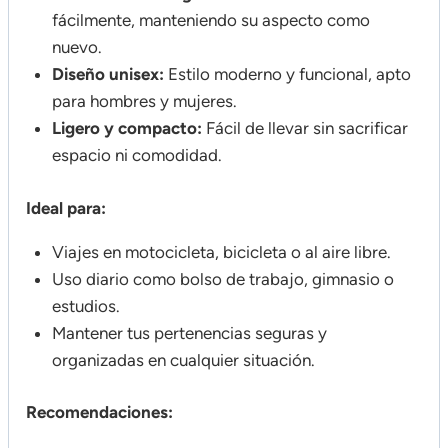
fácilmente, manteniendo su aspecto como
nuevo.
Diseño unisex:
Estilo moderno y funcional, apto
para hombres y mujeres.
Ligero y compacto:
Fácil de llevar sin sacrificar
espacio ni comodidad.
Ideal para:
Viajes en motocicleta, bicicleta o al aire libre.
Uso diario como bolso de trabajo, gimnasio o
estudios.
Mantener tus pertenencias seguras y
organizadas en cualquier situación.
Recomendaciones: